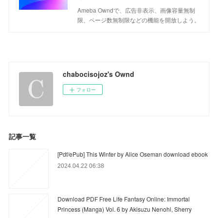
Ameba Owndで、広告非表示、画像容量無制
限、ページ数無制限などの機能を開放しよう。
chabocisojoz's Ownd
フォロー
記事一覧
[Pdf/ePub] This Winter by Alice Oseman download ebook
2024.04.22 06:38
Download PDF Free Life Fantasy Online: Immortal
Princess (Manga) Vol. 6 by Akisuzu Nenohi, Sherry