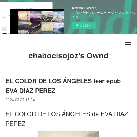
Ameba Owndで
あなただけのホームページやブログをつ
くろう
今すぐ試す
chabocisojoz's Ownd
EL COLOR DE LOS ÁNGELES leer epub
EVA DIAZ PEREZ
2024.03.27 15:04
EL COLOR DE LOS ÁNGELES de EVA DIAZ
PEREZ