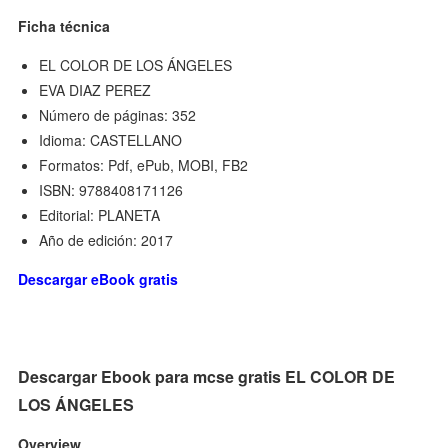
Ficha técnica
EL COLOR DE LOS ÁNGELES
EVA DIAZ PEREZ
Número de páginas: 352
Idioma: CASTELLANO
Formatos: Pdf, ePub, MOBI, FB2
ISBN: 9788408171126
Editorial: PLANETA
Año de edición: 2017
Descargar eBook gratis
Descargar Ebook para mcse gratis EL COLOR DE
LOS ÁNGELES
Overview